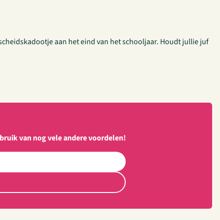
cheidskadootje aan het eind van het schooljaar. Houdt jullie juf
bruik van nog vele andere voordelen!