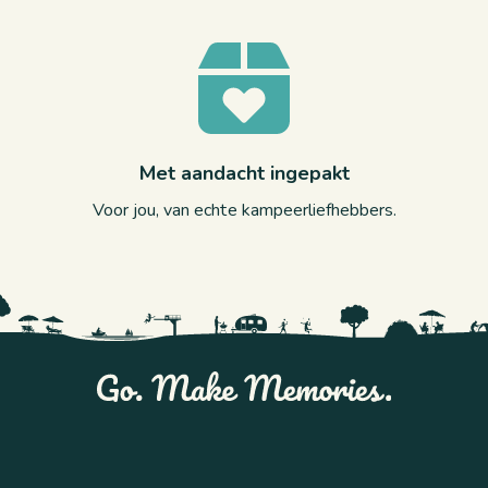
Met aandacht ingepakt
Voor jou, van echte kampeerliefhebbers.