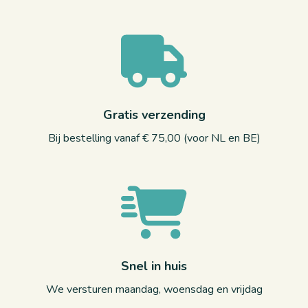
Gratis verzending
Bij bestelling vanaf € 75,00 (voor NL en BE)
Snel in huis
We versturen maandag, woensdag en vrijdag