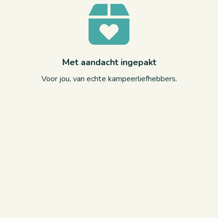
Met aandacht ingepakt
Voor jou, van echte kampeerliefhebbers.