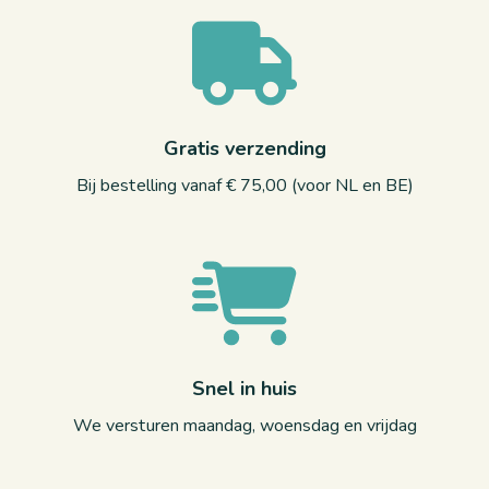
Gratis verzending
Bij bestelling vanaf € 75,00 (voor NL en BE)
Snel in huis
We versturen maandag, woensdag en vrijdag