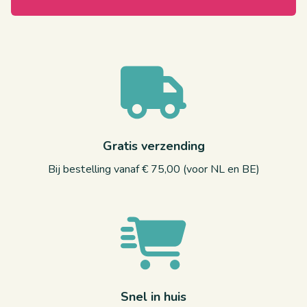
Gratis verzending
Bij bestelling vanaf € 75,00 (voor NL en BE)
Snel in huis