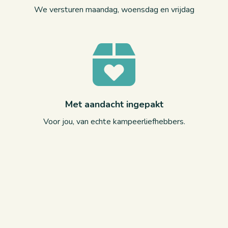
We versturen maandag, woensdag en vrijdag
Met aandacht ingepakt
Voor jou, van echte kampeerliefhebbers.