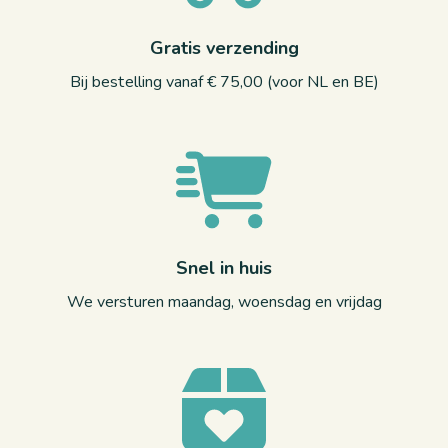
Gratis verzending
Bij bestelling vanaf € 75,00 (voor NL en BE)
Snel in huis
We versturen maandag, woensdag en vrijdag