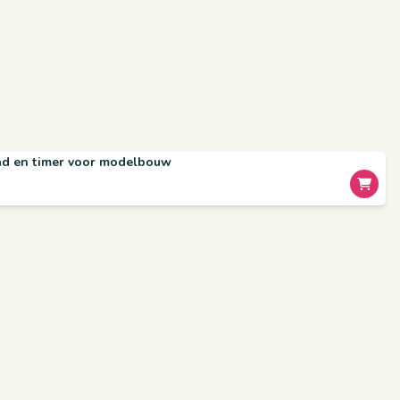
aad en timer voor modelbouw