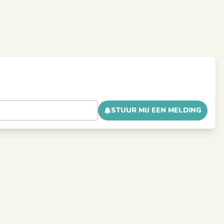
STUUR MIJ EEN MELDING