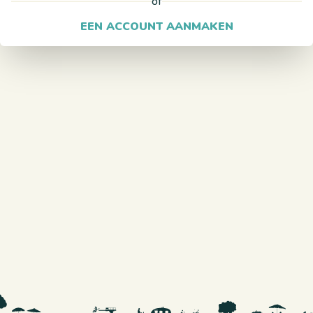
of
EEN ACCOUNT AANMAKEN