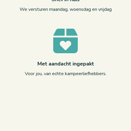
We versturen maandag, woensdag en vrijdag
Met aandacht ingepakt
Voor jou, van echte kampeerliefhebbers.