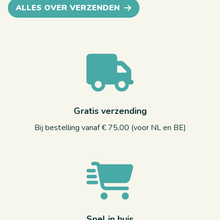
ALLES OVER VERZENDEN
Gratis verzending
Bij bestelling vanaf € 75,00 (voor NL en BE)
Snel in huis