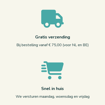
Gratis verzending
Bij bestelling vanaf € 75,00 (voor NL en BE)
Snel in huis
We versturen maandag, woensdag en vrijdag