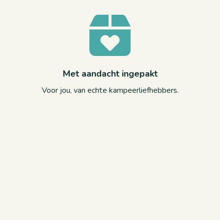
Met aandacht ingepakt
Voor jou, van echte kampeerliefhebbers.