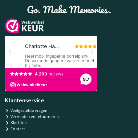
Klantenservice
Veelgestelde vragen
Verzenden en retourneren
Klachten
Contact