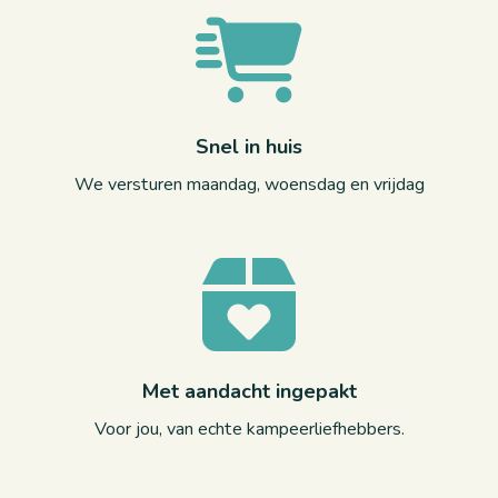
Snel in huis
We versturen maandag, woensdag en vrijdag
Met aandacht ingepakt
Voor jou, van echte kampeerliefhebbers.