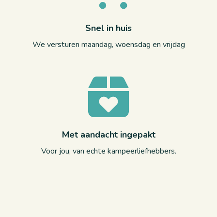
Snel in huis
We versturen maandag, woensdag en vrijdag
Met aandacht ingepakt
Voor jou, van echte kampeerliefhebbers.