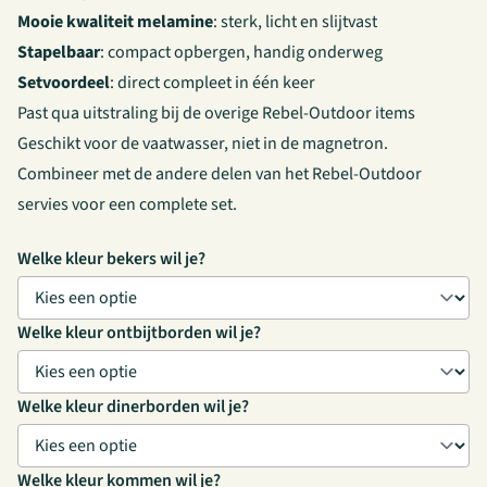
Mooie kwaliteit melamine
: sterk, licht en slijtvast
Stapelbaar
: compact opbergen, handig onderweg
Setvoordeel
: direct compleet in één keer
Past qua uitstraling bij de overige Rebel-Outdoor items
Geschikt voor de vaatwasser, niet in de magnetron.
Combineer met de andere delen van het Rebel-Outdoor
servies voor een complete set.
Welke kleur bekers wil je?
Welke kleur ontbijtborden wil je?
Welke kleur dinerborden wil je?
Welke kleur kommen wil je?