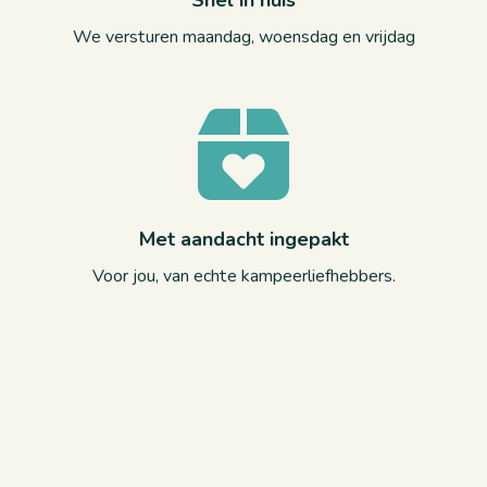
Snel in huis
We versturen maandag, woensdag en vrijdag
Met aandacht ingepakt
Voor jou, van echte kampeerliefhebbers.