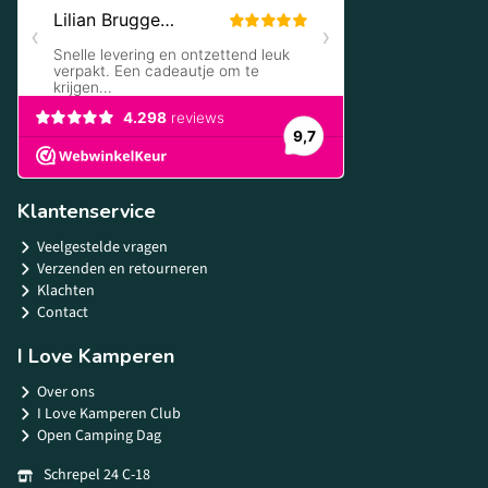
Klantenservice
Veelgestelde vragen
Verzenden en retourneren
Klachten
Contact
I Love Kamperen
Over ons
I Love Kamperen Club
Open Camping Dag
Schrepel 24 C-18