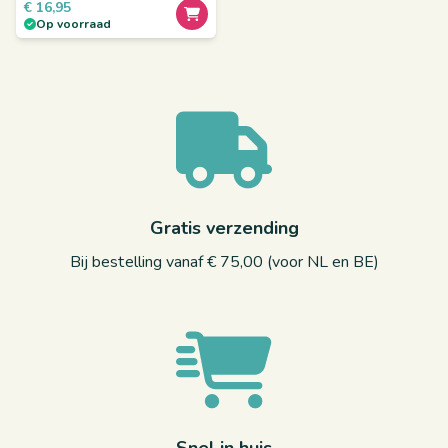
€
16,95
Op voorraad
Gratis verzending
Bij bestelling vanaf € 75,00 (voor NL en BE)