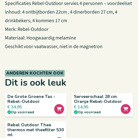
Specificaties Rebel-Outdoor servies 4 personen – voordeelset
Inhoud: 4 ontbijtborden 22cm , 4 dinerborden 27 cm, 4
drinkbekers, 4 kommen 17 cm
Merk: Rebel-Outdoor
Materiaal: Hoogwaardig melamine
Geschikt voor vaatwasser, niet in de magnetron
ANDEREN KOCHTEN OOK
Dit is ook leuk
De Grote Groene Tas -
Serveerschaal 28 cm
Rebel-Outdoor
Oranje Rebel-Outdoor
€
34,95
€
14,95
Op voorraad
Op voorraad
Rebel Outdoor Thee
thermos met theefilter 530
ml