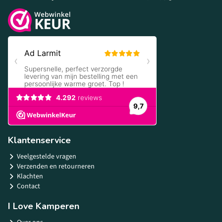
Klantenservice
Veelgestelde vragen
Verzenden en retourneren
Klachten
Contact
I Love Kamperen