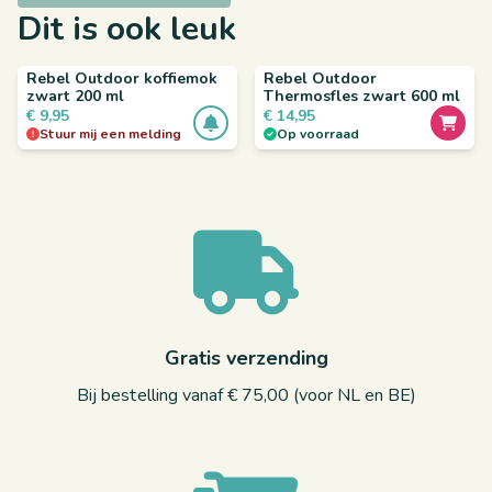
Dit is ook leuk
Rebel Outdoor koffiemok
Rebel Outdoor
zwart 200 ml
Thermosfles zwart 600 ml
€
9,95
€
14,95
Stuur mij een melding
Op voorraad
Gratis verzending
Bij bestelling vanaf € 75,00 (voor NL en BE)