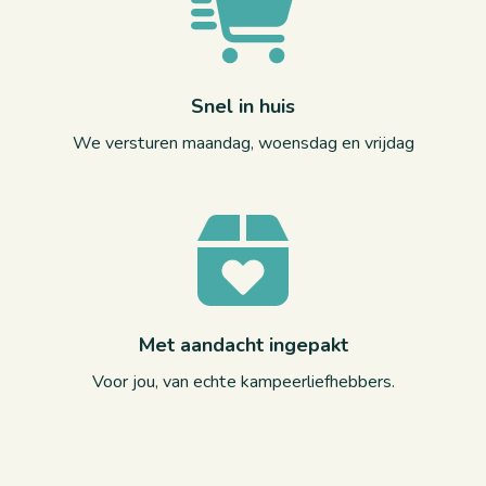
Snel in huis
We versturen maandag, woensdag en vrijdag
Met aandacht ingepakt
Voor jou, van echte kampeerliefhebbers.