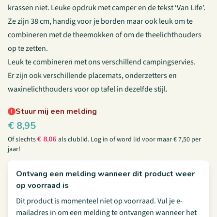
krassen niet. Leuke opdruk met camper en de tekst ‘Van Life’.
Ze zijn 38 cm, handig voor je borden maar ook leuk om te
combineren met de theemokken of om de theelichthouders
op te zetten.
Leuk te combineren met ons verschillend campingservies.
Er zijn ook verschillende placemats,
onderzetters
en
waxinelichthouders
voor op tafel in dezelfde stijl.
Stuur mij een melding
€
8,95
Of slechts
€
8,06
als clublid.
Log in
of
word lid
voor maar € 7,50 per
jaar!
Ontvang een melding wanneer dit product weer
op voorraad is
Dit product is momenteel niet op voorraad. Vul je e-
mailadres in om een melding te ontvangen wanneer het