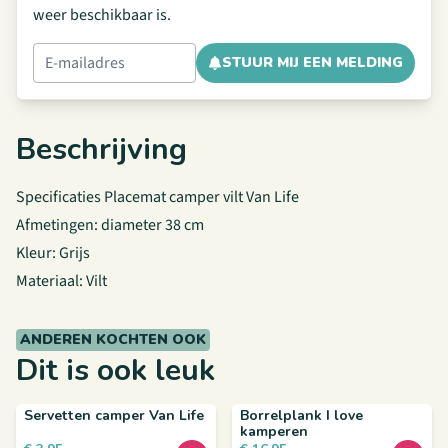
weer beschikbaar is.
STUUR MIJ EEN MELDING
Beschrijving
Specificaties Placemat camper vilt Van Life
Afmetingen: diameter 38 cm
Kleur: Grijs
Materiaal: Vilt
ANDEREN KOCHTEN OOK
Dit is ook leuk
Servetten camper Van Life
Borrelplank I love
kamperen