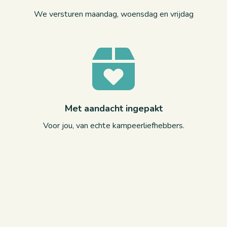
We versturen maandag, woensdag en vrijdag
Met aandacht ingepakt
Voor jou, van echte kampeerliefhebbers.