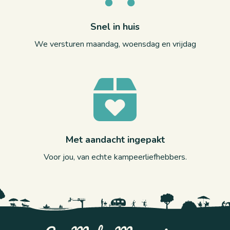
Snel in huis
We versturen maandag, woensdag en vrijdag
Met aandacht ingepakt
Voor jou, van echte kampeerliefhebbers.