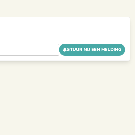
STUUR MIJ EEN MELDING