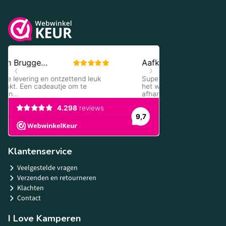
Klantenservice
Veelgestelde vragen
Verzenden en retourneren
Klachten
Contact
I Love Kamperen