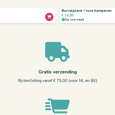
Borrelplank I love kamperen
€
16,95
Op voorraad
Gratis verzending
Bij bestelling vanaf € 75,00 (voor NL en BE)