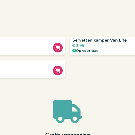
Servetten camper Van Life
€
3,95
Op voorraad