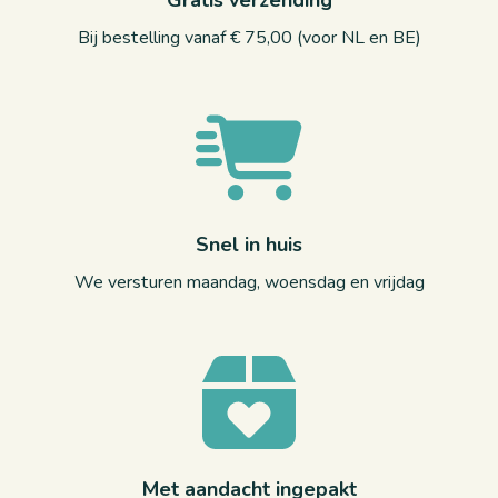
Gratis verzending
Bij bestelling vanaf € 75,00 (voor NL en BE)
Snel in huis
We versturen maandag, woensdag en vrijdag
Met aandacht ingepakt