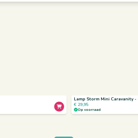
Lamp Storm Mini Caravanity -
€
29,95
Op voorraad