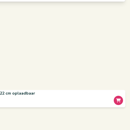
 22 cm oplaadbaar