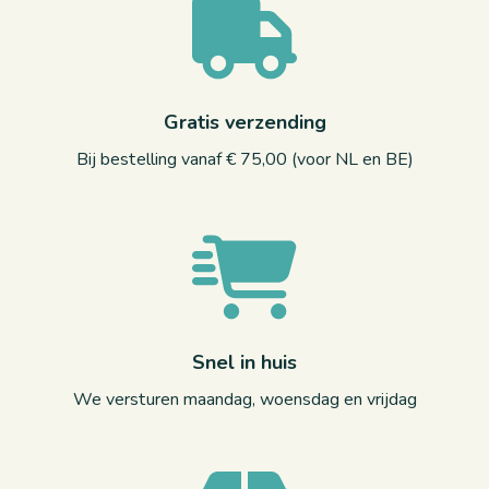
Gratis verzending
Bij bestelling vanaf € 75,00 (voor NL en BE)
Snel in huis
We versturen maandag, woensdag en vrijdag