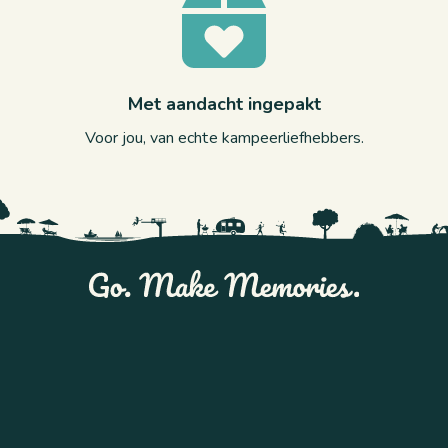
Met aandacht ingepakt
Voor jou, van echte kampeerliefhebbers.