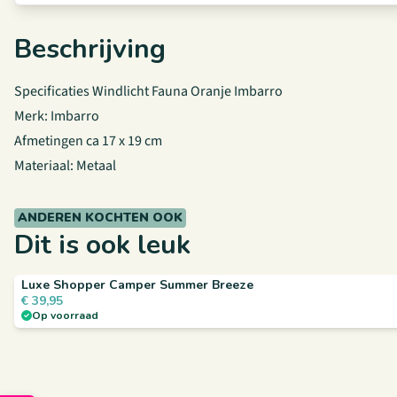
Beschrijving
Specificaties Windlicht Fauna Oranje Imbarro
Merk: Imbarro
Afmetingen ca 17 x 19 cm
Materiaal: Metaal
ANDEREN KOCHTEN OOK
Dit is ook leuk
Luxe Shopper Camper Summer Breeze
€
39,95
Op voorraad