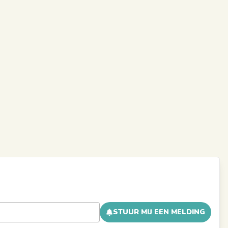
STUUR MIJ EEN MELDING