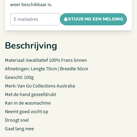
weer beschikbaar is.
STUUR MIJ EEN MELDING
Beschrijving
Materiaal: kwalitatief 100% Frans linnen
Afmetingen: Lengte 70cm | Breedte 50cm
Gewicht: 100g
Merk: Van Go Collections Australia
Met de hand gezeefdrukt
Kan in de wasmachine
Neemt goed vocht op
Droogt snel
Gaat lang mee