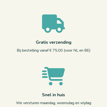
Gratis verzending
Bij bestelling vanaf € 75,00 (voor NL en BE)
Snel in huis
We versturen maandag, woensdag en vrijdag