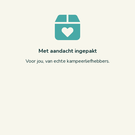
Met aandacht ingepakt
Voor jou, van echte kampeerliefhebbers.