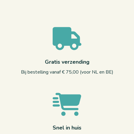
Gratis verzending
Bij bestelling vanaf € 75,00 (voor NL en BE)
Snel in huis