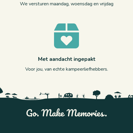
We versturen maandag, woensdag en vrijdag
Met aandacht ingepakt
Voor jou, van echte kampeerliefhebbers.