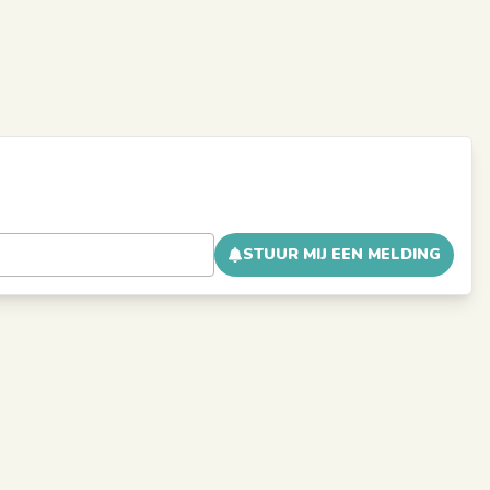
STUUR MIJ EEN MELDING