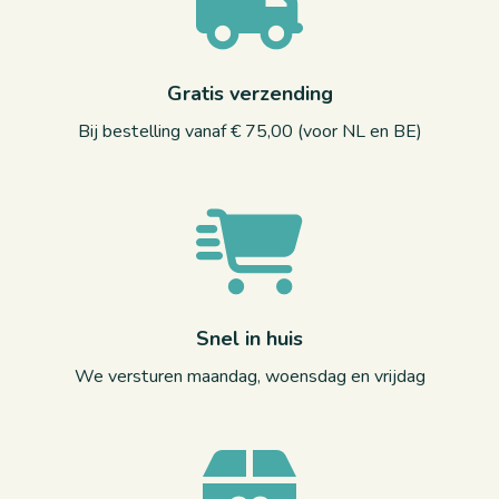
Gratis verzending
Bij bestelling vanaf € 75,00 (voor NL en BE)
Snel in huis
We versturen maandag, woensdag en vrijdag