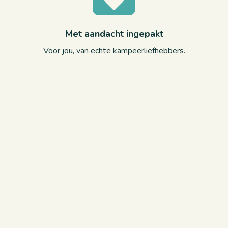
Met aandacht ingepakt
Voor jou, van echte kampeerliefhebbers.