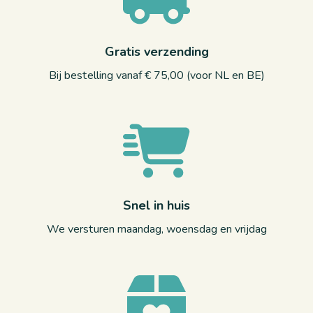
Gratis verzending
Bij bestelling vanaf € 75,00 (voor NL en BE)
Snel in huis
We versturen maandag, woensdag en vrijdag