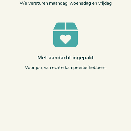
We versturen maandag, woensdag en vrijdag
Met aandacht ingepakt
Voor jou, van echte kampeerliefhebbers.