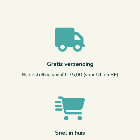
Gratis verzending
Bij bestelling vanaf € 75,00 (voor NL en BE)
Snel in huis