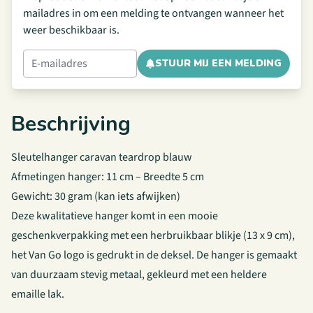
mailadres in om een melding te ontvangen wanneer het
weer beschikbaar is.
STUUR MIJ EEN MELDING
Beschrijving
Sleutelhanger caravan teardrop blauw
Afmetingen hanger: 11 cm – Breedte 5 cm
Gewicht: 30 gram (kan iets afwijken)
Deze kwalitatieve hanger komt in een mooie
geschenkverpakking met een herbruikbaar blikje (13 x 9 cm),
het Van Go logo is gedrukt in de deksel. De hanger is gemaakt
van duurzaam stevig metaal, gekleurd met een heldere
emaille lak.