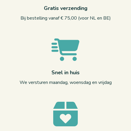
Gratis verzending
Bij bestelling vanaf € 75,00 (voor NL en BE)
Snel in huis
We versturen maandag, woensdag en vrijdag