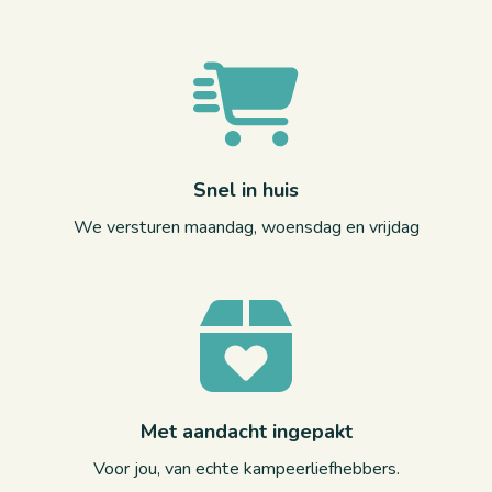
Snel in huis
We versturen maandag, woensdag en vrijdag
Met aandacht ingepakt
Voor jou, van echte kampeerliefhebbers.