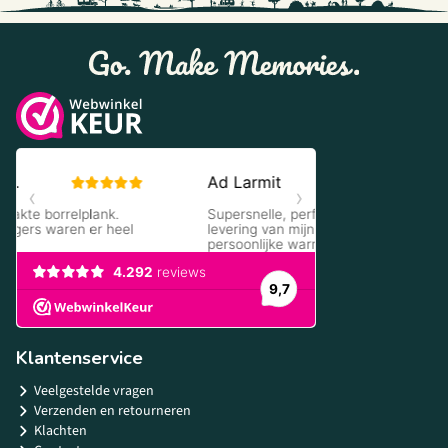
Klantenservice
Veelgestelde vragen
Verzenden en retourneren
Klachten