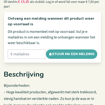
Of slechts
€
15,25
als clublid.
Log in
of
word lid
voor maar € 7,50 per
jaar!
Ontvang een melding wanneer dit product weer
op voorraad is
Dit product is momenteel niet op voorraad. Vul je e-
mailadres in om een melding te ontvangen wanneer het
weer beschikbaar is.
STUUR MIJ EEN MELDING
Beschrijving
Bijzonderheden:
– Hoge kwaliteit producten, afgewerkt met sterk trekkoord,
stevig handvat en versterkte naden. Zo kun je de was er in