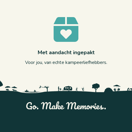
Met aandacht ingepakt
Voor jou, van echte kampeerliefhebbers.