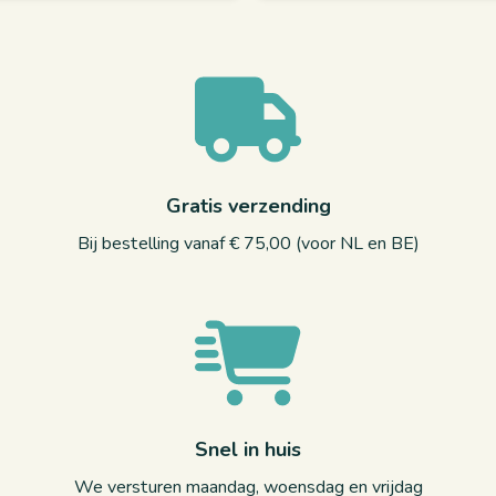
Gratis verzending
Bij bestelling vanaf € 75,00 (voor NL en BE)
Snel in huis
We versturen maandag, woensdag en vrijdag