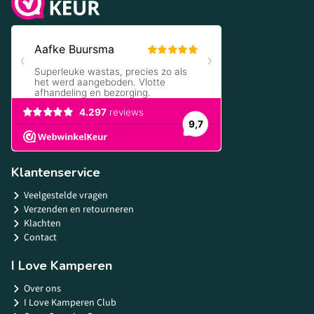
Klantenservice
Veelgestelde vragen
Verzenden en retourneren
Klachten
Contact
I Love Kamperen
Over ons
I Love Kamperen Club