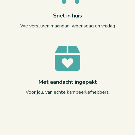
Snel in huis
We versturen maandag, woensdag en vrijdag
Met aandacht ingepakt
Voor jou, van echte kampeerliefhebbers.