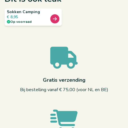
Sokken Camping
€
8,95
Op voorraad
Gratis verzending
Bij bestelling vanaf € 75,00 (voor NL en BE)