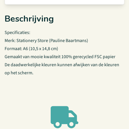
Beschrijving
Specificaties:
Merk: Stationery Store (Pauline Baartmans)
Formaat: A6 (10,5 x 14,8 cm)
Gemaakt van mooie kwaliteit 100% gerecycled FSC papier
De daadwerkelijke kleuren kunnen afwijken van de kleuren
op het scherm.