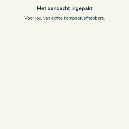
Met aandacht ingepakt
Voor jou, van echte kampeerliefhebbers.