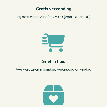
Gratis verzending
Bij bestelling vanaf € 75,00 (voor NL en BE)
Snel in huis
We versturen maandag, woensdag en vrijdag