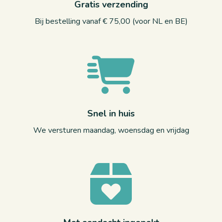
Gratis verzending
Bij bestelling vanaf € 75,00 (voor NL en BE)
Snel in huis
We versturen maandag, woensdag en vrijdag