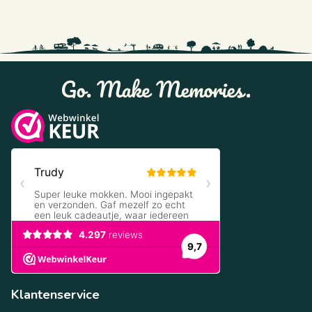
Klantenservice