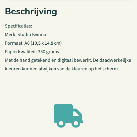
Beschrijving
Specificaties:
Merk: Studio Kvinna
Formaat: A6 (10,5 x 14,8 cm)
Papierkwaliteit: 350 grams
Met de hand getekend en digitaal bewerkt. De daadwerkelijke
kleuren kunnen afwijken van de kleuren op het scherm.