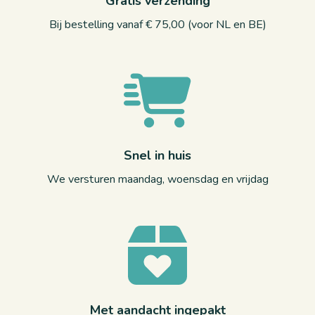
Gratis verzending
Bij bestelling vanaf € 75,00 (voor NL en BE)
Snel in huis
We versturen maandag, woensdag en vrijdag
Met aandacht ingepakt