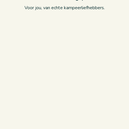
Voor jou, van echte kampeerliefhebbers.