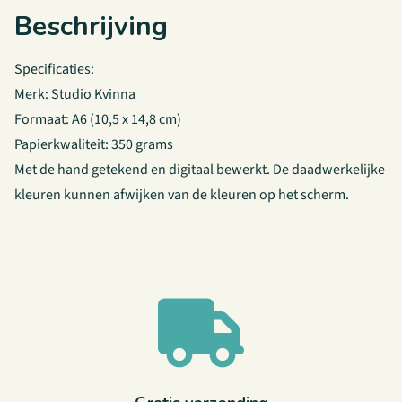
Beschrijving
Specificaties:
Merk: Studio Kvinna
Formaat: A6 (10,5 x 14,8 cm)
Papierkwaliteit: 350 grams
Met de hand getekend en digitaal bewerkt. De daadwerkelijke
kleuren kunnen afwijken van de kleuren op het scherm.