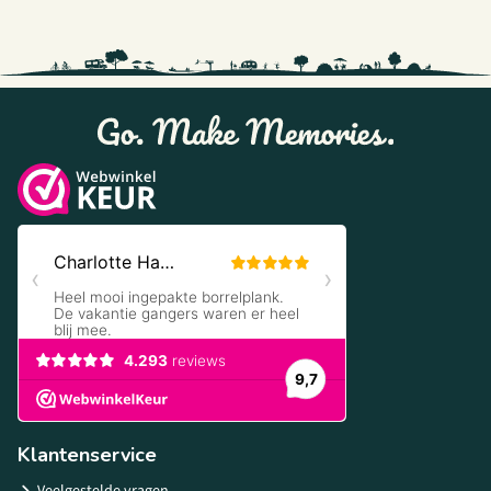
Klantenservice