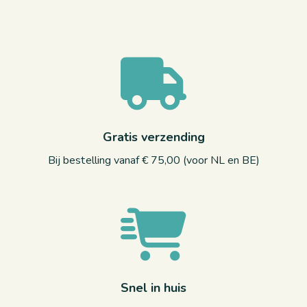
Gratis verzending
Bij bestelling vanaf € 75,00 (voor NL en BE)
Snel in huis