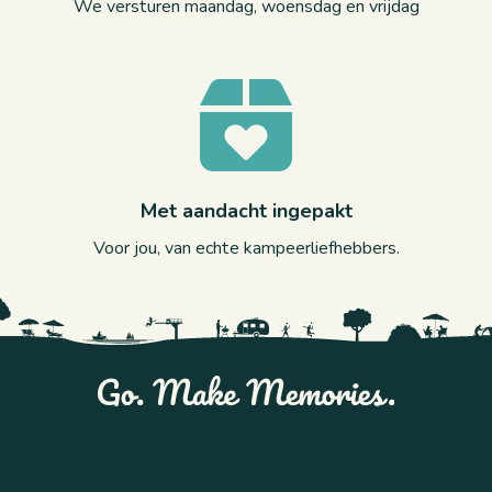
We versturen maandag, woensdag en vrijdag
Met aandacht ingepakt
Voor jou, van echte kampeerliefhebbers.