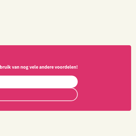
bruik van nog vele andere voordelen!