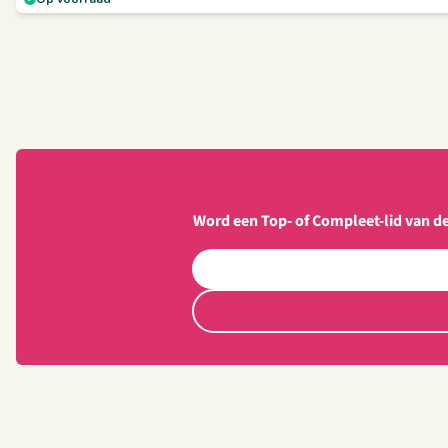
Word een Top- of Compleet-lid van d