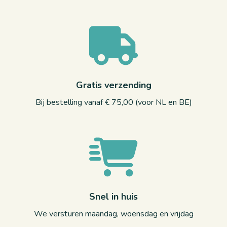
Gratis verzending
Bij bestelling vanaf € 75,00 (voor NL en BE)
Snel in huis
We versturen maandag, woensdag en vrijdag