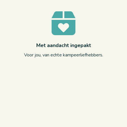
Met aandacht ingepakt
Voor jou, van echte kampeerliefhebbers.