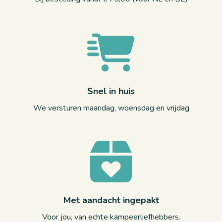
Snel in huis
We versturen maandag, woensdag en vrijdag
Met aandacht ingepakt
Voor jou, van echte kampeerliefhebbers.