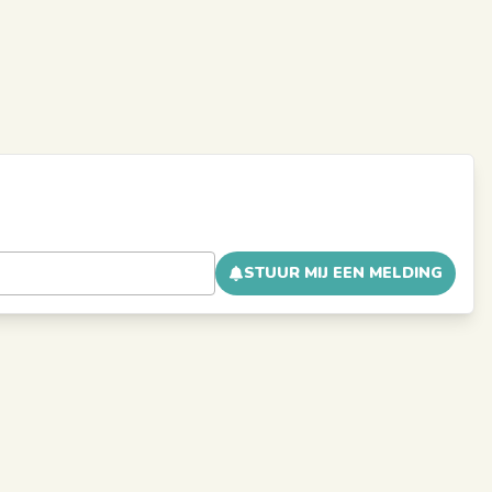
STUUR MIJ EEN MELDING