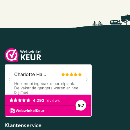
Klantenservice