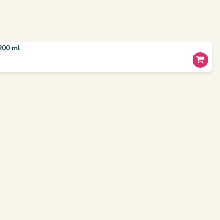
200 ml