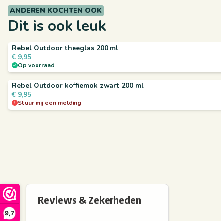
ANDEREN KOCHTEN OOK
Dit is ook leuk
Rebel Outdoor theeglas 200 ml
€
9,95
Op voorraad
Rebel Outdoor koffiemok zwart 200 ml
€
9,95
Stuur mij een melding
9,7