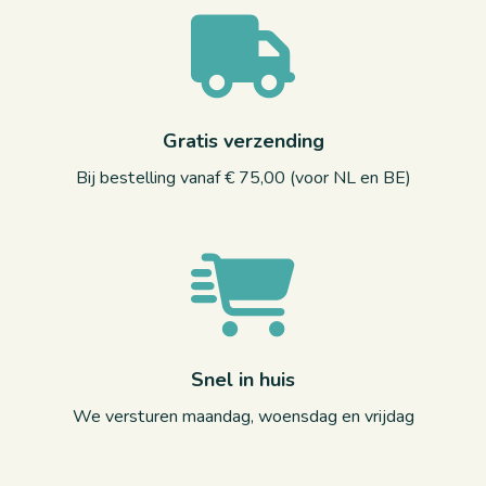
Gratis verzending
Bij bestelling vanaf € 75,00 (voor NL en BE)
Snel in huis
We versturen maandag, woensdag en vrijdag