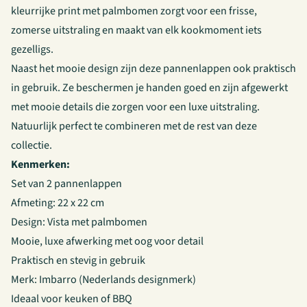
kleurrijke print met palmbomen zorgt voor een frisse,
zomerse uitstraling en maakt van elk kookmoment iets
gezelligs.
Naast het mooie design zijn deze pannenlappen ook praktisch
in gebruik. Ze beschermen je handen goed en zijn afgewerkt
met mooie details die zorgen voor een luxe uitstraling.
Natuurlijk perfect te combineren met de
rest van deze
collectie.
Kenmerken:
Set van 2 pannenlappen
Afmeting: 22 x 22 cm
Design: Vista met palmbomen
Mooie, luxe afwerking met oog voor detail
Praktisch en stevig in gebruik
Merk: Imbarro (Nederlands designmerk)
Ideaal voor keuken of BBQ