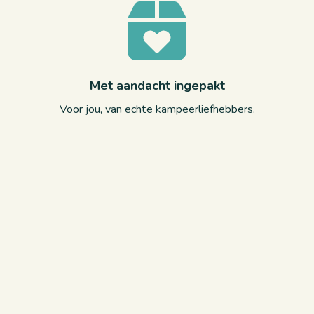
Met aandacht ingepakt
Voor jou, van echte kampeerliefhebbers.