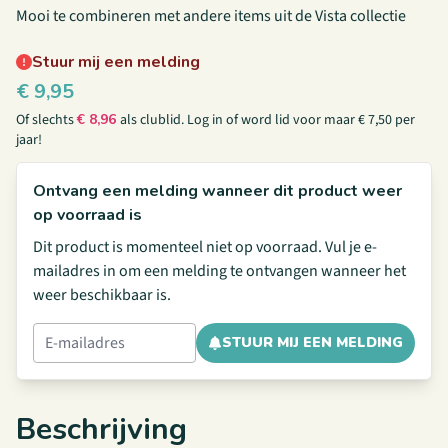
Mooi te combineren met andere items uit de Vista collectie
Stuur mij een melding
€
9,95
Of slechts
€
8,96
als clublid.
Log in
of
word lid
voor maar € 7,50 per
jaar!
Ontvang een melding wanneer dit product weer
op voorraad is
Dit product is momenteel niet op voorraad. Vul je e-
mailadres in om een melding te ontvangen wanneer het
weer beschikbaar is.
STUUR MIJ EEN MELDING
Beschrijving