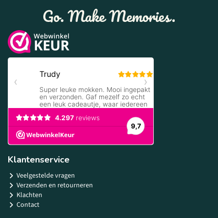
Klantenservice
Veelgestelde vragen
Verzenden en retourneren
Klachten
Contact