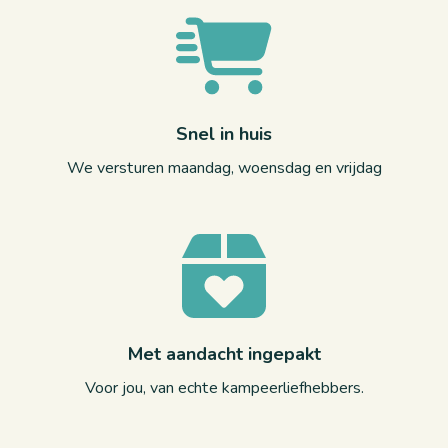
Snel in huis
We versturen maandag, woensdag en vrijdag
Met aandacht ingepakt
Voor jou, van echte kampeerliefhebbers.