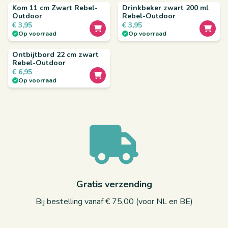
Kom 11 cm Zwart Rebel-
Drinkbeker zwart 200 ml
Outdoor
Rebel-Outdoor
€
3,95
€
3,95
Op voorraad
Op voorraad
Ontbijtbord 22 cm zwart
Rebel-Outdoor
€
6,95
Op voorraad
Gratis verzending
Bij bestelling vanaf € 75,00 (voor NL en BE)