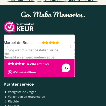
Klantenservice
Veelgestelde vragen
Verzenden en retourneren
Klachten