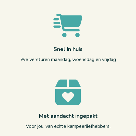
Snel in huis
We versturen maandag, woensdag en vrijdag
Met aandacht ingepakt
Voor jou, van echte kampeerliefhebbers.