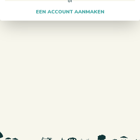
of
EEN ACCOUNT AANMAKEN